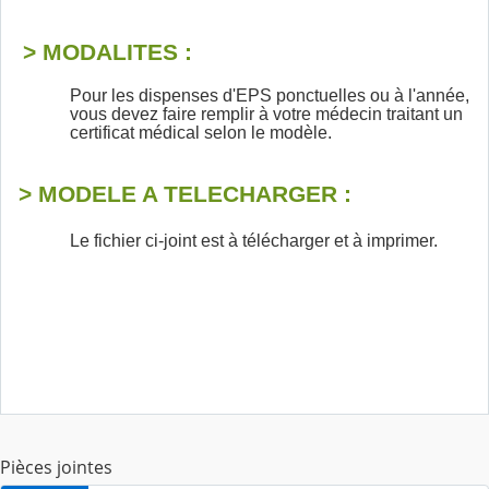
> MODALITES :
Pour les dispenses d'EPS ponctuelles ou à l'année,
vous devez faire remplir à votre médecin traitant un
certificat médical selon le modèle.
> MODELE A TELECHARGER :
Le fichier ci-joint est à télécharger et à imprimer.
Pièces jointes