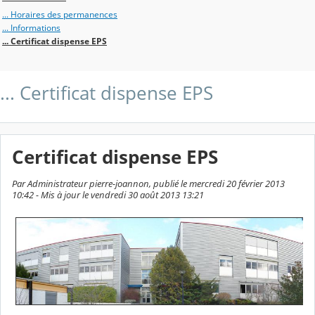
... Horaires des permanences
... Informations
... Certificat dispense EPS
... Certificat dispense EPS
Certificat dispense EPS
Par Administrateur pierre-joannon, publié le mercredi 20 février 2013
10:42 - Mis à jour le vendredi 30 août 2013 13:21