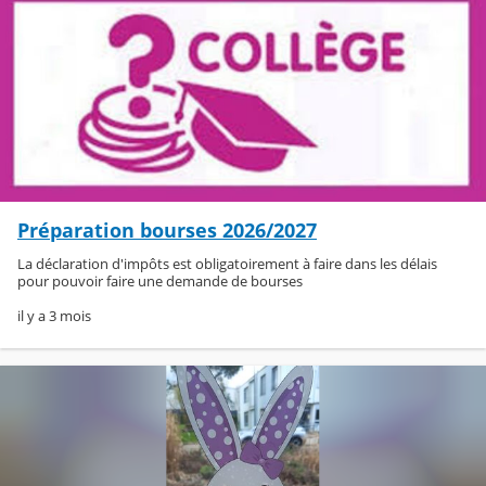
Préparation bourses 2026/2027
La déclaration d'impôts est obligatoirement à faire dans les délais
pour pouvoir faire une demande de bourses
il y a 3 mois