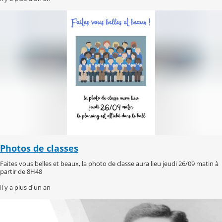
Photos de classes
Faites vous belles et beaux, la photo de classe aura lieu jeudi 26/09 matin à
partir de 8H48
il y a plus d'un an