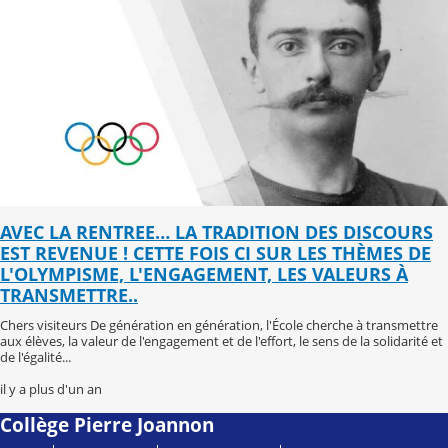
AVEC LA RENTREE… LA TRADITION DES DISCOURS
EST REVENUE ! CETTE FOIS CI SUR LES THÈMES DE
L'OLYMPISME, L'ENGAGEMENT, LES VALEURS À
TRANSMETTRE..
Chers visiteurs De génération en génération, l'École cherche à transmettre
aux élèves, la valeur de l'engagement et de l'effort, le sens de la solidarité et
de l'égalité...
il y a plus d'un an
Collège Pierre Joannon