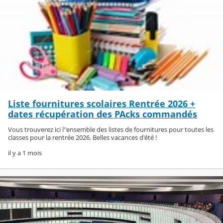
Liste fournitures scolaires Rentrée 2026 +
dates récupération des PAcks commandés
Vous trouverez ici l''ensemble des listes de fournitures pour toutes les
classes pour la rentrée 2026. Belles vacances d'été !
il y a 1 mois