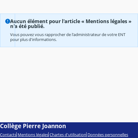
Aucun élément pour l'article « Mentions légales »
n'a été publié.
Vous pouvez vous rapprocher de l'administrateur de votre ENT
pour plus d'informations.
Collège Pierre Joannon
Contacts
Mentions légales
Chartes d'utilisation
Données personnelles